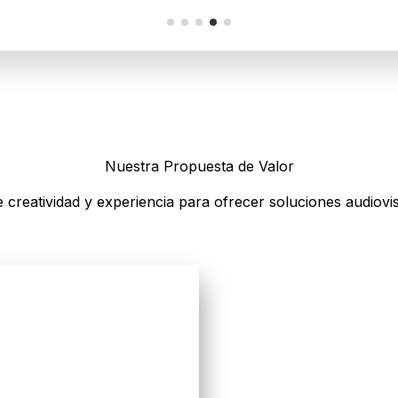
Nuestra Propuesta de Valor
creatividad y experiencia para ofrecer soluciones audiovi