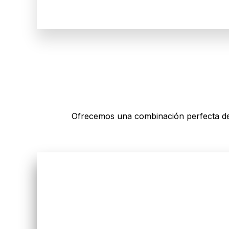
Ofrecemos una combinación perfecta de 