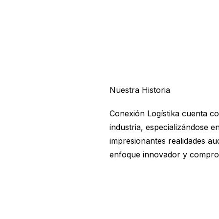
Nuestra Historia
Conexión Logístika cuenta co
industria, especializándose 
impresionantes realidades au
enfoque innovador y comprom