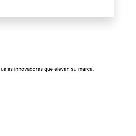
suales innovadoras que elevan su marca.