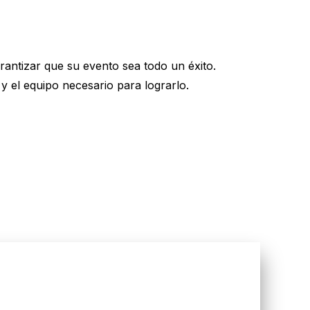
antizar que su evento sea todo un éxito.
y el equipo necesario para lograrlo.