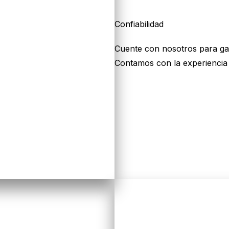
Confiabilidad
Cuente con nosotros para gar
Contamos con la experiencia 