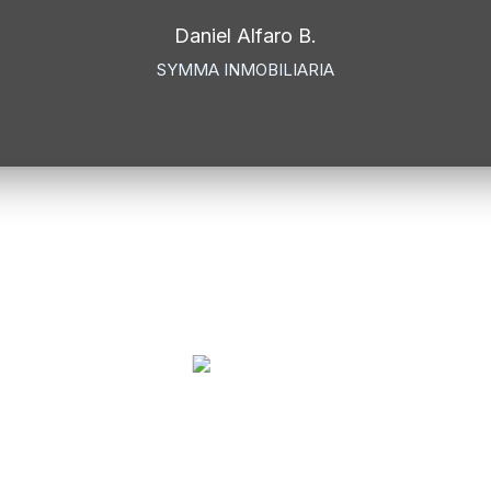
Daniel Alfaro B.
SYMMA INMOBILIARIA