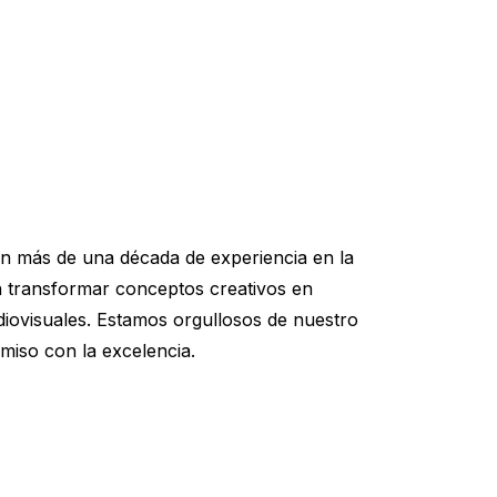
n más de una década de experiencia en la
en transformar conceptos creativos en
diovisuales. Estamos orgullosos de nuestro
iso con la excelencia.