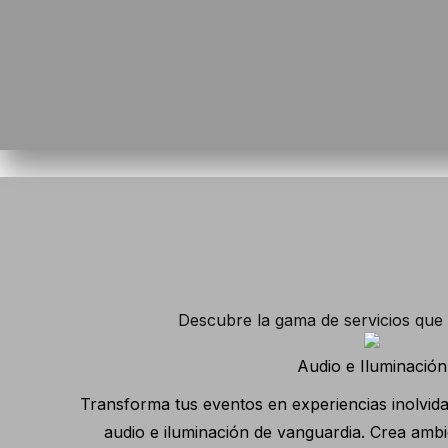
Descubre la gama de servicios que C
Audio e Iluminación
Transforma tus eventos en experiencias inolvida
audio e iluminación de vanguardia. Crea ambi