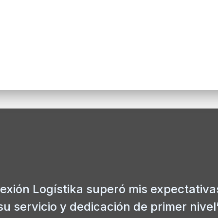
exión Logístika superó mis expectativa
su servicio y dedicación de primer nivel