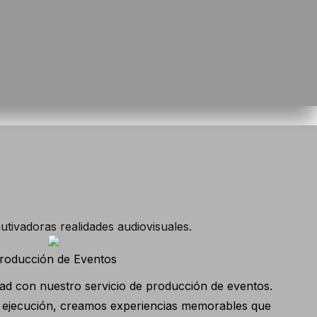
utivadoras realidades audiovisuales.
roducción de Eventos
dad con nuestro servicio de producción de eventos.
la ejecución, creamos experiencias memorables que